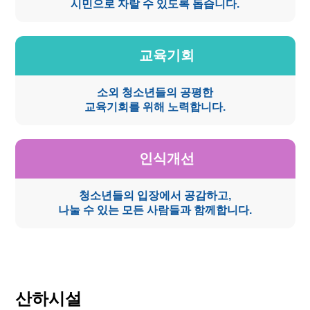
시민으로 자랄 수 있도록 돕습니다.
교육기회
소외 청소년들의 공평한
교육기회를 위해 노력합니다.
인식개선
청소년들의 입장에서 공감하고,
나눌 수 있는 모든 사람들과 함께합니다.
산하시설