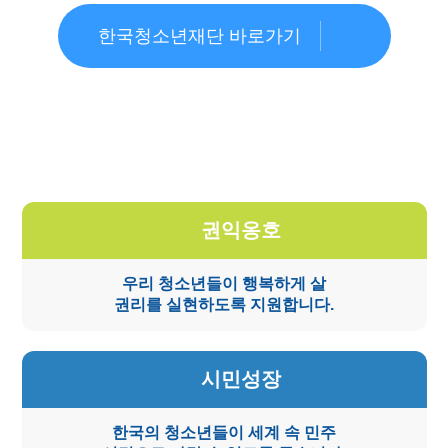
한국청소년재단 바로가기
권익옹호
우리 청소년들이 행복하게 살
권리를 실현하도록 지원합니다.
시민성장
한국의 청소년들이 세계 속 민주