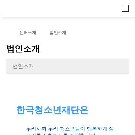
센터소개
법인소개
법인소개
법인소개
한국청소년재단은
우리사회 우리 청소년들이
행복하게 살