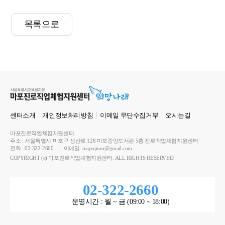
목록으로
센터소개
개인정보처리방침
이메일 무단수집거부
오시는길
마포진로직업체험지원센터
주소 : 서울특별시 마포구 성산로 128 마포중앙도서관 5층 진로직업체험지원센터
전화 : 02-322-2660
이메일: mapojinro@gmail.com
COPYRIGHT (c) 마포진로직업체험지원센터. ALL RIGHTS RESERVED.
02-322-2660
운영시간 : 월 ~ 금 (09:00 ~ 18:00)