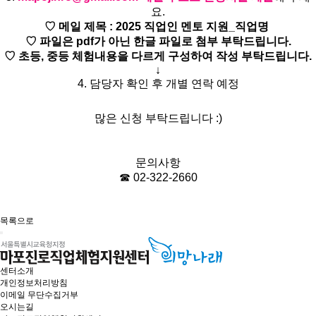
요.
♡ 메일 제목 : 2025 직업인 멘토 지원_직업명
♡
파일은 pdf가 아닌 한글 파일로 첨부 부탁드립니다.
♡ 초등, 중등 체험내용을 다르게 구성하여 작성 부탁드립니다.
↓
4. 담당자 확인 후 개별 연락 예정
많은 신청 부탁드립니다 :)
문의사항
☎ 02-322-2660
목록으로
센터소개
개인정보처리방침
이메일 무단수집거부
오시는길