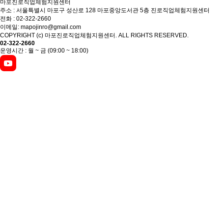
마포진로직업체험지원센터
주소 : 서울특별시 마포구 성산로 128 마포중앙도서관 5층 진로직업체험지원센터
전화 : 02-322-2660
이메일: mapojinro@gmail.com
COPYRIGHT (c) 마포진로직업체험지원센터. ALL RIGHTS RESERVED.
02-322-2660
운영시간 : 월 ~ 금 (09:00 ~ 18:00)