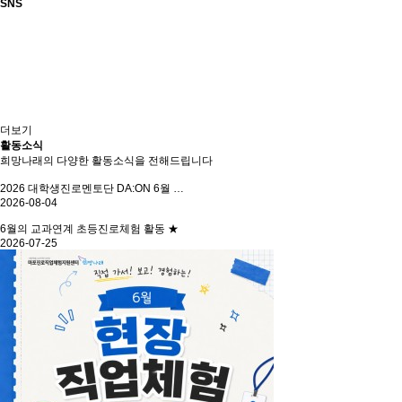
SNS
더보기
활동소식
희망나래의 다양한 활동소식을 전해드립니다
2026 대학생진로멘토단 DA:ON 6월 …
2026-08-04
6월의 교과연계 초등진로체험 활동 ★
2026-07-25